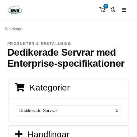
0
Kundvagn
PRODUKTER & BESTÄLLNING
Dedikerade Servrar med
Enterprise-specifikationer
Kategorier
Handlingar