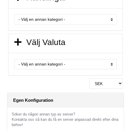
Välj Valuta
Egen Konfiguration
Söker du någon annan typ av server?
Kontakta oss så kan du få en server anpassad direkt efter dina
behov!