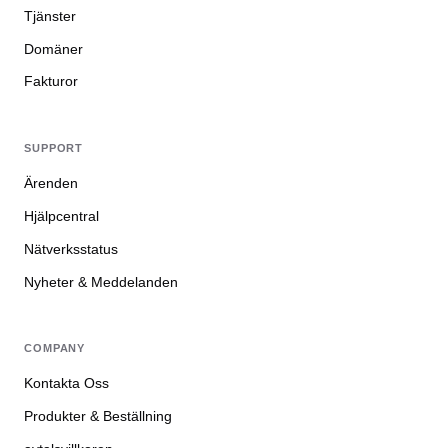
Tjänster
Domäner
Fakturor
SUPPORT
Ärenden
Hjälpcentral
Nätverksstatus
Nyheter & Meddelanden
COMPANY
Kontakta Oss
Produkter & Beställning