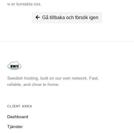
vi er kontakta oss.
Gå tillbaka och försök igen
Swedish hosting, built on our own network. Fast,
reliable, and close to home.
CLIENT AREA
Dashboard
Tjänster