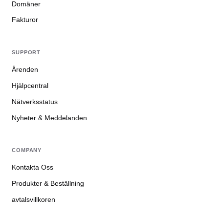
Domäner
Fakturor
SUPPORT
Ärenden
Hjälpcentral
Nätverksstatus
Nyheter & Meddelanden
COMPANY
Kontakta Oss
Produkter & Beställning
avtalsvillkoren